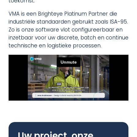
toekomst.
VMA is een Brighteye Platinum Partner die
industriële standaarden gebruikt zoals ISA-95.
Zo is onze software vlot configureerbaar en
inzetbaar voor uw discrete, batch en continue
technische en logistieke processen.
Uw project, onze