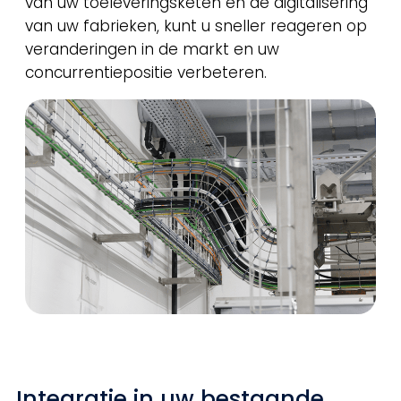
van uw toeleveringsketen en de digitalisering
van uw fabrieken, kunt u sneller reageren op
veranderingen in de markt en uw
concurrentiepositie verbeteren.
Integratie in uw bestaande