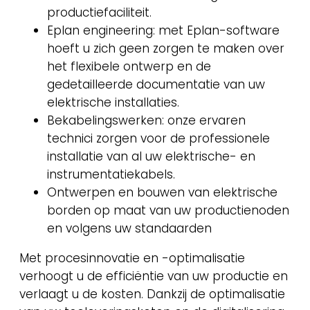
productiefaciliteit.
Eplan engineering: met Eplan-software
hoeft u zich geen zorgen te maken over
het flexibele ontwerp en de
gedetailleerde documentatie van uw
elektrische installaties.
Bekabelingswerken: onze ervaren
technici zorgen voor de professionele
installatie van al uw elektrische- en
instrumentatiekabels.
Ontwerpen en bouwen van elektrische
borden op maat van uw productienoden
en volgens uw standaarden
Met procesinnovatie en -optimalisatie
verhoogt u de efficiëntie van uw productie en
verlaagt u de kosten. Dankzij de optimalisatie