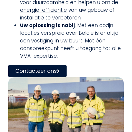
voor duurzaamheid en helpen u om de
energie-efficiëntie
van uw gebouw of
installatie te verbeteren.
Uw oplossing is nabij
. Met een dozijn
locaties
verspreid over België is er altijd
een vestiging in uw buurt. Met één
aanspreekpunt heeft u toegang tot alle
VMA-expertise.
Contacteer ons