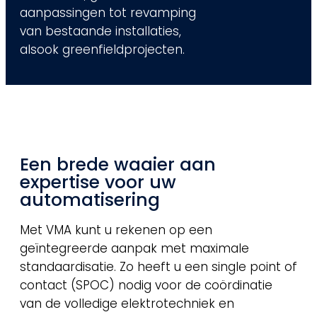
aanpassingen tot revamping
van bestaande installaties,
alsook greenfieldprojecten.
Een brede waaier aan
expertise voor uw
automatisering
Met VMA kunt u rekenen op een
geïntegreerde aanpak met maximale
standaardisatie. Zo heeft u een single point of
contact (SPOC) nodig voor de coördinatie
van de volledige elektrotechniek en