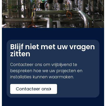
Blijf niet met uw vragen
zitten
Contacteer ons om vrijblijvend te
bespreken hoe we uw projecten en
installaties kunnen waarmaken.
Contacteer ons