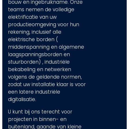
bouw en ingebruikname. Onze
teams nemen de volledige
elektrificatie van uw
productieomgeving voor hun
rekening, inclusief alle
elektrische borden (
middenspanning en algemene
laagspanningsborden en
stuurborden) , industriële
bekabeling en netwerken
volgens de geldende normen,
zodat uw installatie klaar is voor
een latere industriële
digitalisatie.
U kunt bij ons terecht voor
projecten in binnen- en
buitenland, gaande van kleine