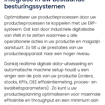
besturingssystemen
Optimaliseer uw productieprocessen door uw
productieprocessen te koppelen met uw ERP-
systeem. Dat kan door industriële digitalisatie
van VMA in te zetten waarmee u alle
operationele acties in uw productie en magazijn
aanstuurt. Zo tilt u de prestaties van uw
productieapparaat naar een hoger niveau.
Dankzij realtime digitale data-uitwisseling en
automatische machine setup houdt u een
vinger aan de pols van uw productie (orders,
stocks, KPI’s, OEE efficiëntiemeting, proces- en
kwaliteitsparameters) . Zo kunt u uw
productieplanning optimaliseren voor maximale
efficiëntie en throughput en een minimum aan