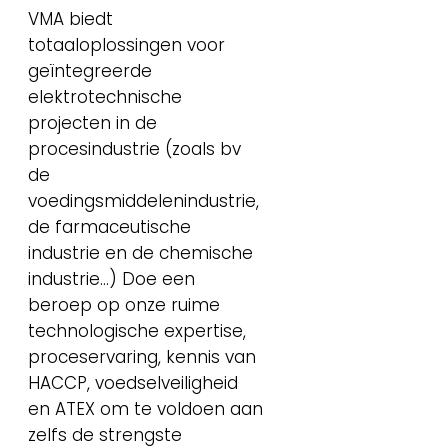
VMA biedt
totaaloplossingen voor
geïntegreerde
elektrotechnische
projecten in de
procesindustrie (zoals bv
de
voedingsmiddelenindustrie,
de farmaceutische
industrie en de chemische
industrie…) Doe een
beroep op onze ruime
technologische expertise,
proceservaring, kennis van
HACCP, voedselveiligheid
en ATEX om te voldoen aan
zelfs de strengste