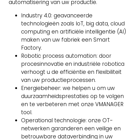
automatisering van uw productie.
Industry 4.0: geavanceerde
technologieën zoals IoT, big data, cloud
computing en artificiële intelligentie (AI)
maken van uw fabriek een Smart
Factory.
Robotic process automation: door
procesinnovatie en industriële robotica
verhoogt u de efficiëntie en flexibiliteit
van uw productieprocessen.
Energiebeheer: we helpen u om uw
duurzaamheidsprestaties op te volgen
en te verbeteren met onze VMANAGER
tool.
Operational technologie: onze OT-
netwerken garanderen een veilige en
betrouwbare dataverbinding in uw