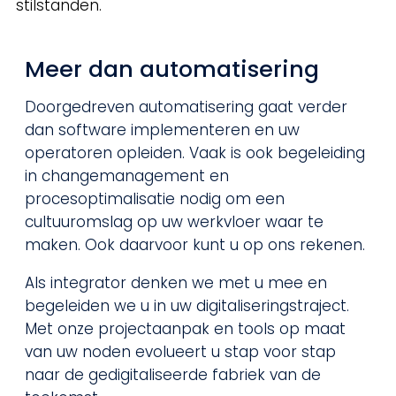
stilstanden.
Meer dan automatisering
Doorgedreven automatisering gaat verder
dan software implementeren en uw
operatoren opleiden. Vaak is ook begeleiding
in changemanagement en
procesoptimalisatie nodig om een
cultuuromslag op uw werkvloer waar te
maken. Ook daarvoor kunt u op ons rekenen.
Als integrator denken we met u mee en
begeleiden we u in uw digitaliseringstraject.
Met onze projectaanpak en tools op maat
van uw noden evolueert u stap voor stap
naar de gedigitaliseerde fabriek van de