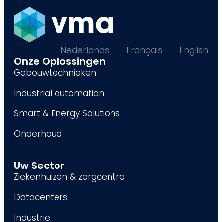
Nederlands
Français
English
Onze Oplossingen
Gebouwtechnieken
Industrial automation
Smart & Energy Solutions
Onderhoud
Uw Sector
Ziekenhuizen & zorgcentra
Datacenters
Industrie