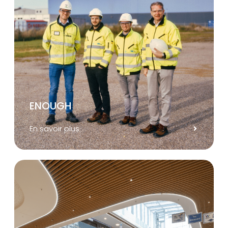
ENOUGH
En savoir plus