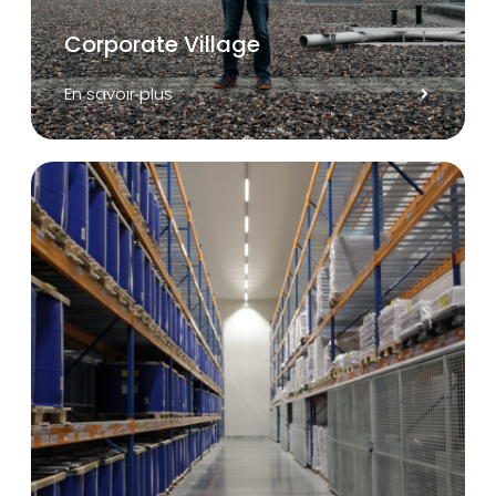
Corporate Village
En savoir plus