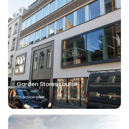
Garden Stores Louise
En savoir plus