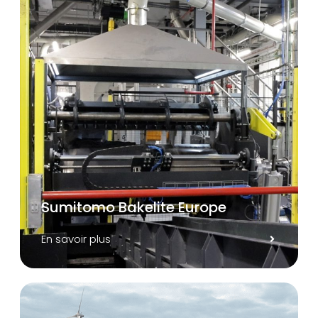
Sumitomo Bakelite Europe
En savoir plus