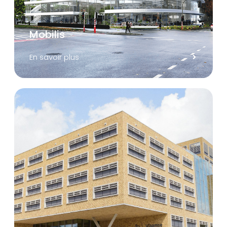
Mobilis
En savoir plus