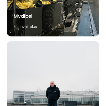
Mydibel
En savoir plus