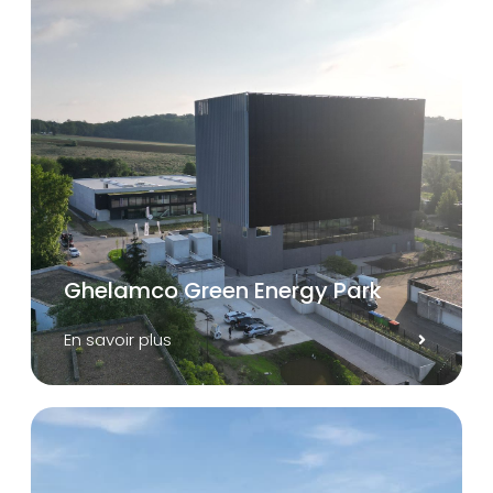
Ghelamco Green Energy Park
En savoir plus