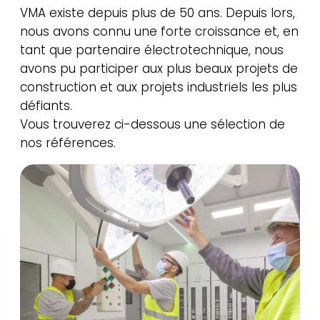
VMA existe depuis plus de 50 ans. Depuis lors,
nous avons connu une forte croissance et, en
tant que partenaire électrotechnique, nous
avons pu participer aux plus beaux projets de
construction et aux projets industriels les plus
défiants.
Vous trouverez ci-dessous une sélection de
nos références.