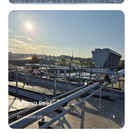
Wama Beef
En savoir plus