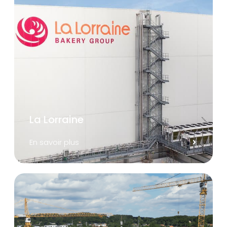
La Lorraine
En savoir plus