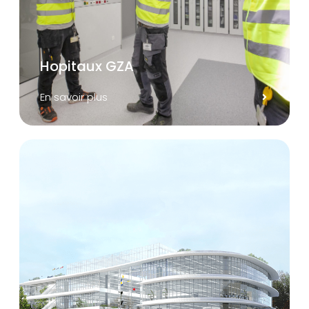
Hopitaux GZA
En savoir plus