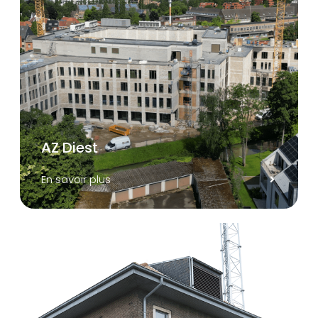
AZ Diest
En savoir plus