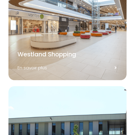
Westland Shopping
En savoir plus