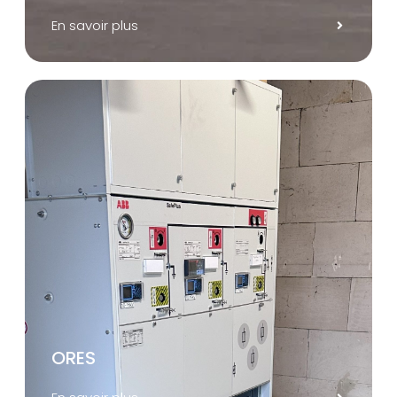
En savoir plus
ORES