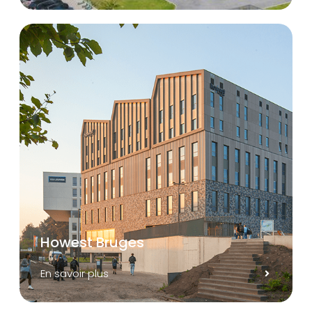
Howest Bruges
En savoir plus