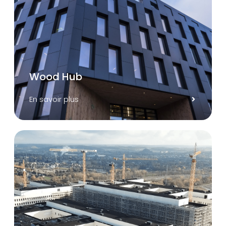
Wood Hub
En savoir plus