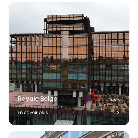
Royale Belge
En savoir plus