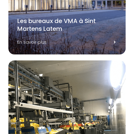
Les bureaux de VMA à Sint
Martens Latem
En savoir plus