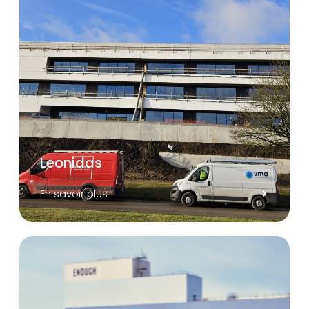
Leonidas
En savoir plus