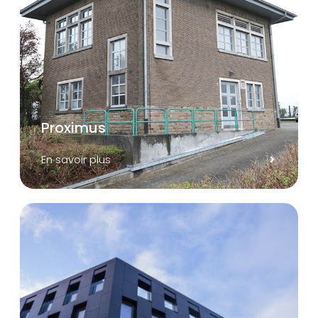
Proximus
En savoir plus