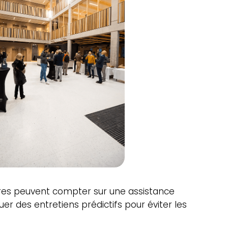
aires peuvent compter sur une assistance
r des entretiens prédictifs pour éviter les