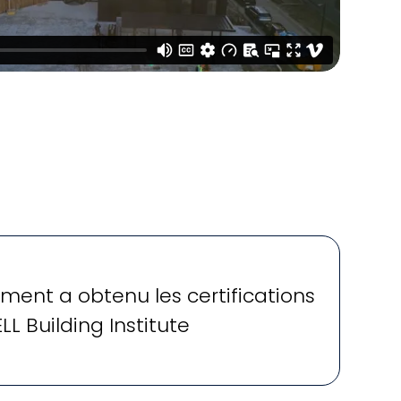
ent a obtenu les certifications
L Building Institute