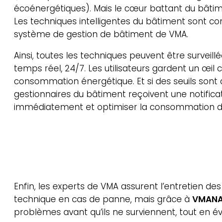
écoénergétiques). Mais le cœur battant du bâtime
Les techniques intelligentes du bâtiment sont c
système de gestion de bâtiment de VMA.
Ainsi, toutes les techniques peuvent être surveill
temps réel, 24/7. Les utilisateurs gardent un œil 
consommation énergétique. Et si des seuils sont 
gestionnaires du bâtiment reçoivent une notificat
immédiatement et optimiser la consommation d
Enfin, les experts de VMA assurent l’entretien d
technique en cas de panne, mais grâce à
VMAN
problèmes avant qu’ils ne surviennent, tout en évi