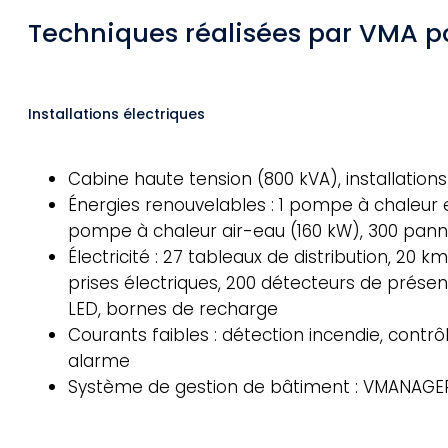
Techniques réalisées par VMA 
Installations électriques
Cabine haute tension (800 kVA), installati
Énergies renouvelables : 1 pompe à chaleur 
pompe à chaleur air-eau (160 kW), 300 pann
Électricité : 27 tableaux de distribution, 20 k
prises électriques, 200 détecteurs de présen
LED, bornes de recharge
Courants faibles : détection incendie, contrô
alarme
Système de gestion de bâtiment : VMANAGE