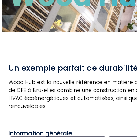
Un exemple parfait de durabilit
Wood Hub est la nouvelle référence en matière de
de CFE à Bruxelles combine une construction en o
HVAC écoénergétiques et automatisées, ainsi que 
renouvelables.
Information générale