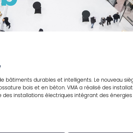
é
 bâtiments durables et intelligents. Le nouveau siè
ssature bois et en béton. VMA a réalisé des installat
des installations électriques intégrant des énergies