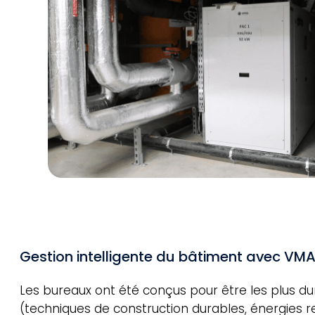
Gestion intelligente du bâtiment avec V
Les bureaux ont été conçus pour être les plus du
(techniques de construction durables, énergies r