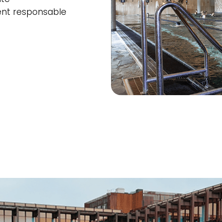
ent responsable