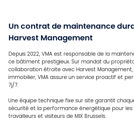
Un contrat de maintenance dur
Harvest Management
Depuis 2022, VMA est responsable de la mainte
ce bâtiment prestigieux. Sur mandat du propriéta
collaboration étroite avec Harvest Management, 
immobilier, VMA assure un service proactif et p
7j/7.
Une équipe technique fixe sur site garantit chaque 
sécurité et la performance énergétique pour les 
travailleurs et visiteurs de MIX Brussels.