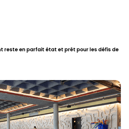
reste en parfait état et prêt pour les défis de