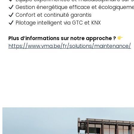
Gestion énergétique efficace et écologiquem
Confort et continuité garantis
Pilotage intelligent via GTC et KNX
Plus d’informations sur notre approche ?
https://www.vma.be/fr/solutions/maintenance/